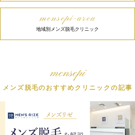
mensepi-area
地域別メンズ脱毛クリニック
mensepi
メンズ脱毛のおすすめクリニックの記事