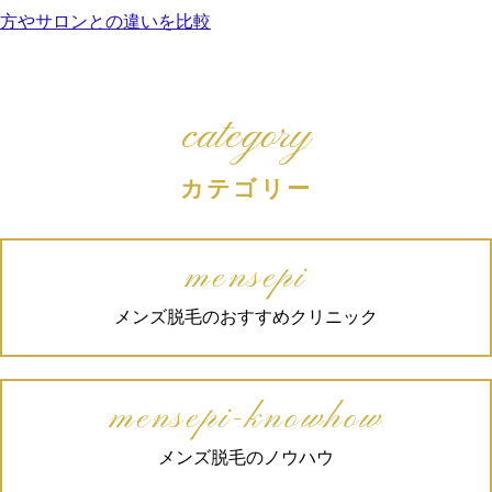
方やサロンとの違いを比較
category
カテゴリー
mensepi
メンズ脱毛のおすすめクリニック
mensepi-knowhow
メンズ脱毛のノウハウ