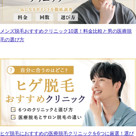
メンズ脱毛おすすめクリニック10選！料金比較と男の医療脱
毛の選び方
ヒゲ脱毛におすすめの医療脱毛クリニックを6つに厳選！選び