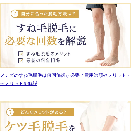
メンズのすね毛脱毛は何回施術が必要？費用総額やメリット・
デメリットを解説