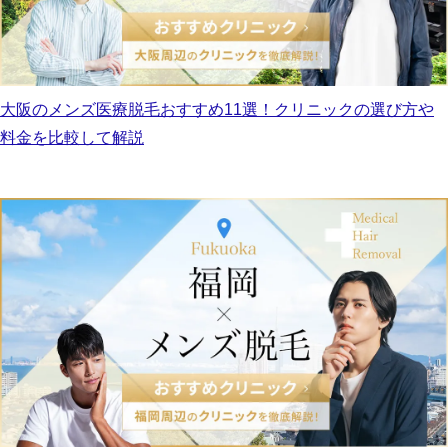
大阪のメンズ医療脱毛おすすめ11選！クリニックの選び方や
料金を比較して解説