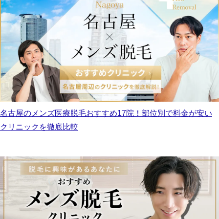
名古屋のメンズ医療脱毛おすすめ17院！部位別で料金が安い
クリニックを徹底比較