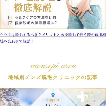
ケツ毛は脱毛するべき？メリットと医療脱毛で行う際の費用相
場を合わせて解説！
mensepi-area
地域別メンズ脱毛クリニックの記事