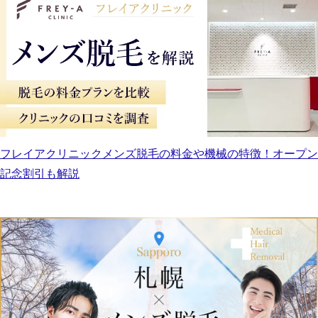
フレイアクリニックメンズ脱毛の料金や機械の特徴！オープン
記念割引も解説