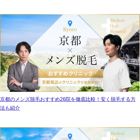
京都のメンズ脱毛おすすめ26院を徹底比較！安く脱毛する方
法も紹介