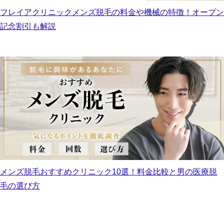
フレイアクリニックメンズ脱毛の料金や機械の特徴！オープン
記念割引も解説
メンズ脱毛おすすめクリニック10選！料金比較と男の医療脱
毛の選び方