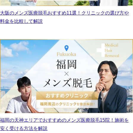
大阪のメンズ医療脱毛おすすめ11選！クリニックの選び方や
料金を比較して解説
福岡の天神エリアでおすすめのメンズ医療脱毛15院！施術を
安く受ける方法を解説