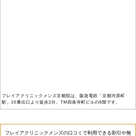
フレイアクリニックメンズ京都院は、阪急電鉄「京都河原町
駅」10番出口より徒歩2分。TM四条寺町ビルの6階です。
フレイアクリニックメンズの口コミで利用できる割引や無