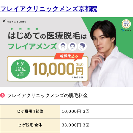
フレイアクリニックメンズ京都院
フレイアクリニックメンズの脱毛料金
ヒゲ脱毛 3部位
10,000円 3回
ヒゲ脱毛 全体
33,000円 3回