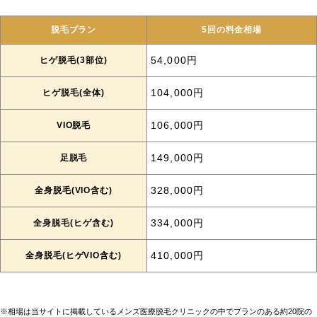
脱毛プラン
5回の料金相場
ヒゲ脱毛(3部位)
54,000円
ヒゲ脱毛(全体)
104,000円
VIO脱毛
106,000円
足脱毛
149,000円
全身脱毛(VIO含む)
328,000円
全身脱毛(ヒゲ含む)
334,000円
全身脱毛(ヒゲVIO含む)
410,000円
※相場は当サイトに掲載しているメンズ医療脱毛クリニックの中でプランのある約20院の