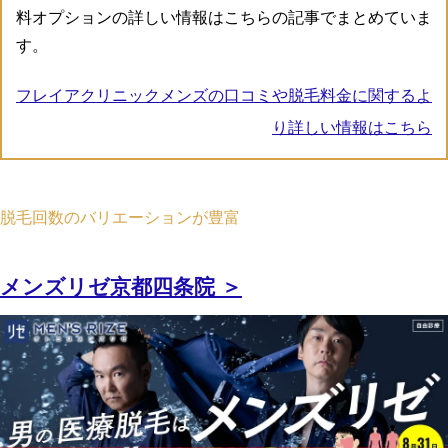
料オプションの詳しい情報はこちらの記事でまとめていま
す。
フレイアクリニックメンズの口コミや脱毛料金に関するよ
り詳しい情報はこちら
脱毛回数のバリエーションが豊富
メンズリゼ京都四条院 ＞