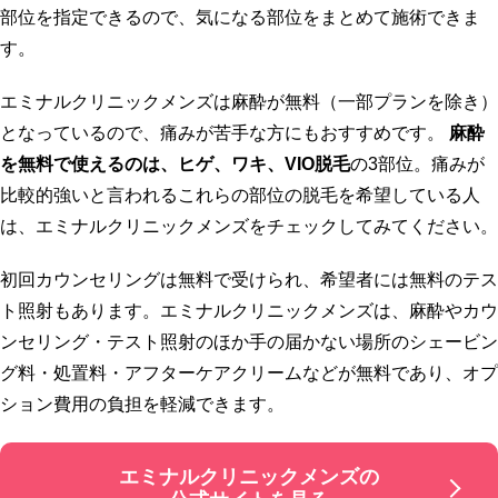
部位を指定できるので、気になる部位をまとめて施術できま
す。
エミナルクリニックメンズは麻酔が無料（一部プランを除き）
となっているので、痛みが苦手な方にもおすすめです。
麻酔
を無料で使えるのは、ヒゲ、ワキ、VIO脱毛
の3部位。痛みが
比較的強いと言われるこれらの部位の脱毛を希望している人
は、エミナルクリニックメンズをチェックしてみてください。
初回カウンセリングは無料で受けられ、希望者には無料のテス
ト照射もあります。エミナルクリニックメンズは、麻酔やカウ
ンセリング・テスト照射のほか手の届かない場所のシェービン
グ料・処置料・アフターケアクリームなどが無料であり、オプ
ション費用の負担を軽減できます。
エミナルクリニックメンズの