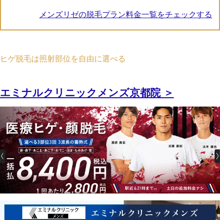
メンズリゼの脱毛プラン料金一覧をチェックする
ヒゲ脱毛は照射部位を自由に選べる
エミナルクリニックメンズ京都院 ＞