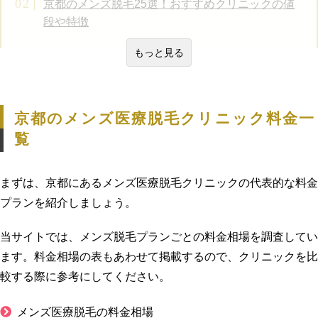
京都のメンズ脱毛25選！おすすめクリニックの値
段や特徴
もっと見る
京都のメンズ医療脱毛クリニック料金一
覧
まずは、京都にあるメンズ医療脱毛クリニックの代表的な料金
プランを紹介しましょう。
当サイトでは、メンズ脱毛プランごとの料金相場を調査してい
ます。料金相場の表もあわせて掲載するので、クリニックを比
較する際に参考にしてください。
メンズ医療脱毛の料金相場