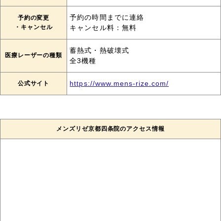
予約の時間までに連絡
予約の変更
・キャンセル
キャンセル料：無料
蓄熱式・熱破壊式
医療レーザーの種類
全3機種
公式サイト
https://www.mens-rize.com/
メンズリゼ京都四条院のアクセス情報