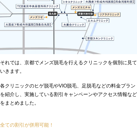
それでは、京都でメンズ脱毛を行えるクリニックを個別に見て
いきます。
各クリニックのヒゲ脱毛やVIO脱毛、足脱毛などの料金プラン
を紹介し、実施している割引キャンペーンやアクセス情報など
をまとめました。
全ての割引が併用可能！