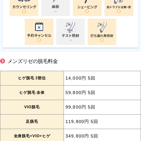
メンズリゼの脱毛料金
ヒゲ脱毛 3部位
14,000円 5回
ヒゲ脱毛 全体
59,800円 5回
VIO脱毛
99,800円 5回
足脱毛
119,800円 5回
全身脱毛+VIO+ヒゲ
349,800円 5回