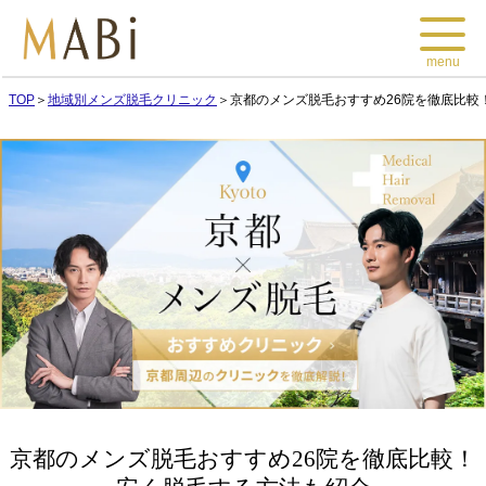
menu
TOP
＞
地域別メンズ脱毛クリニック
＞
京都のメンズ脱毛おすすめ26院を徹底比較
京都のメンズ脱毛おすすめ26院を徹底比較！