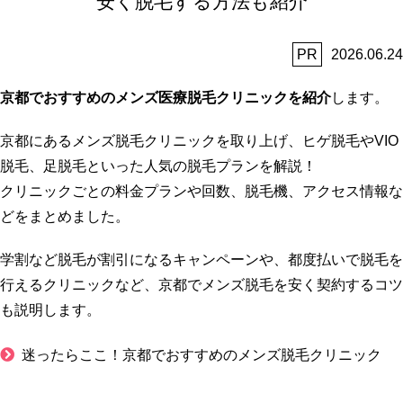
安く脱毛する方法も紹介
PR
2026.06.24
京都でおすすめのメンズ医療脱毛クリニックを紹介
します。
京都にあるメンズ脱毛クリニックを取り上げ、ヒゲ脱毛やVIO
脱毛、足脱毛といった人気の脱毛プランを解説！
クリニックごとの料金プランや回数、脱毛機、アクセス情報な
どをまとめました。
学割など脱毛が割引になるキャンペーンや、都度払いで脱毛を
行えるクリニックなど、京都でメンズ脱毛を安く契約するコツ
も説明します。
迷ったらここ！京都でおすすめのメンズ脱毛クリニック