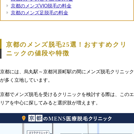
京都のメンズVIO脱毛の料金
京都のメンズ足脱毛の料金
京都のメンズ脱毛25選！おすすめクリ
ニックの値段や特徴
京都には、烏丸駅～京都河原町駅の間にメンズ脱毛クリニック
が多く立地しています。
京都でメンズ脱毛を受けるクリニックを検討する際は、このエ
リアを中心に探してみると選択肢が増えます。