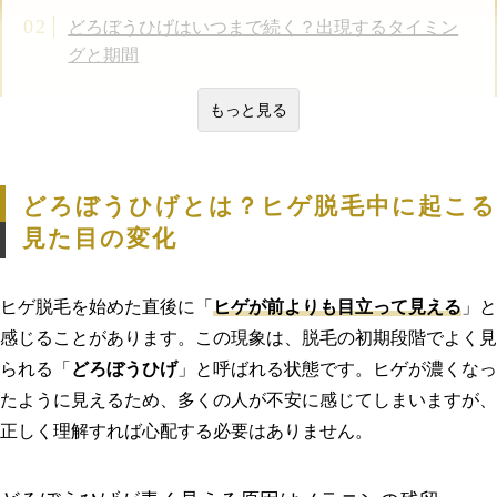
どろぼうひげはいつまで続く？出現するタイミン
グと期間
もっと見る
どろぼうひげとは？ヒゲ脱毛中に起こる
見た目の変化
ヒゲ脱毛を始めた直後に「
ヒゲが前よりも目立って見える
」と
感じることがあります。この現象は、脱毛の初期段階でよく見
られる「
どろぼうひげ
」と呼ばれる状態です。ヒゲが濃くなっ
たように見えるため、多くの人が不安に感じてしまいますが、
正しく理解すれば心配する必要はありません。