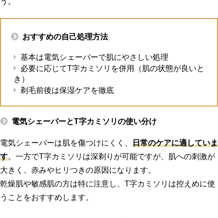
う。
おすすめの自己処理方法
基本は電気シェーバーで肌にやさしい処理
必要に応じてT字カミソリを併用（肌の状態が良いと
き）
剃毛前後は保湿ケアを徹底
電気シェーバーとT字カミソリの使い分け
電気シェーバーは肌を傷つけにくく、
日常のケアに適していま
す
。一方でT字カミソリは深剃りが可能ですが、肌への刺激が
大きく、赤みやヒリつきの原因になります。
乾燥肌や敏感肌の方は特に注意し、T字カミソリは控えめに使
うことをおすすめします。