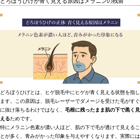
どろぼうひげが青く見える原因はメラニンの残留
どろぼうひげとは、ヒゲ脱毛中にヒゲが青く見える状態を指し
ます。この原因は、脱毛レーザーでダメージを受けた毛がすぐ
に抜け落ちるわけではなく、
毛根に残ったまま肌の下で黒く見
える
ためです。
特にメラニン色素が濃い人ほど、肌の下で毛が透けて見えるこ
とが多く、青みがかった印象を与えやすくなります。実際には