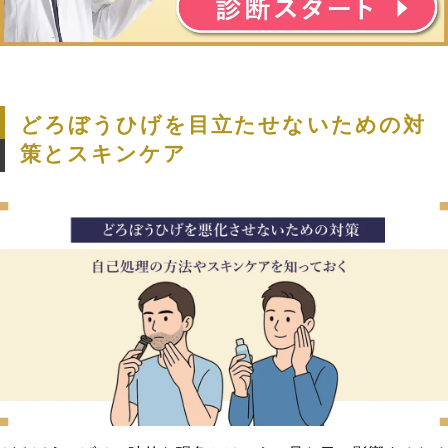
どろぼうひげを目立たせないための対
策とスキンケア