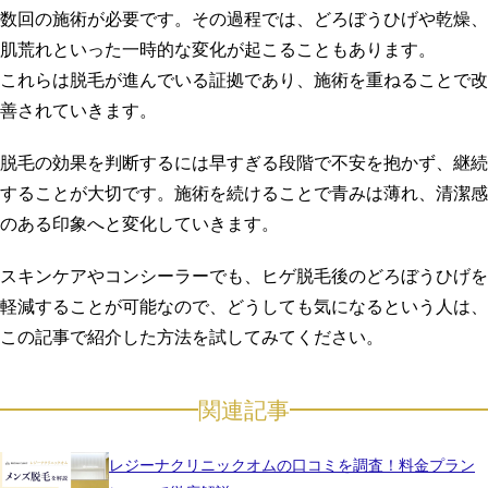
数回の施術が必要です。その過程では、どろぼうひげや乾燥、
肌荒れといった一時的な変化が起こることもあります。
これらは脱毛が進んでいる証拠であり、施術を重ねることで改
善されていきます。
脱毛の効果を判断するには早すぎる段階で不安を抱かず、継続
することが大切です。施術を続けることで青みは薄れ、清潔感
のある印象へと変化していきます。
スキンケアやコンシーラーでも、ヒゲ脱毛後のどろぼうひげを
軽減することが可能なので、どうしても気になるという人は、
この記事で紹介した方法を試してみてください。
関連記事
レジーナクリニックオムの口コミを調査！料金プラン