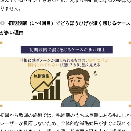
進んでいるサインでもあるため、あまり神経質になる必要はあ
りません。
初期段階（1〜4回目）でどろぼうひげが濃く感じるケース
が多い理由
初回から数回の施術では、毛周期のうち成長期にある毛にしか
レーザーが反応しないため、全体的な減毛効果がすぐに現れる